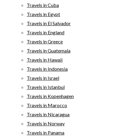
Travels in Cuba
Travels in Egypt
Travels in El Salvador
Travels in England
Travels in Greece
Travels in Guatemala
Travels in Hawaii
Travels in Indonesia
Travels in Israel
Travels in Istanbul
Travels in Kopenhagen
Travels in Marocco
Travels in Nicaragua
Travels in Norway
Travels in Panama