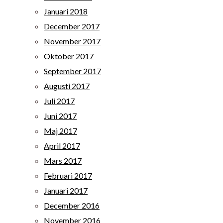
Januari 2018
December 2017
November 2017
Oktober 2017
September 2017
Augusti 2017
Juli 2017
Juni 2017
Maj 2017
April 2017
Mars 2017
Februari 2017
Januari 2017
December 2016
November 2016