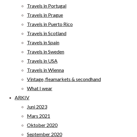
Travels in Portugal
Travels in Prague
Travels in Puerto Rico
Travels in Scotland
Travels in Spain
Travels in Sweden
Travels in USA
Travels in Wienna
Vintage, fleamarkets & secondhand
What I wear
ARKIV
Juni 2023
Mars 2021
Oktober 2020
September 2020