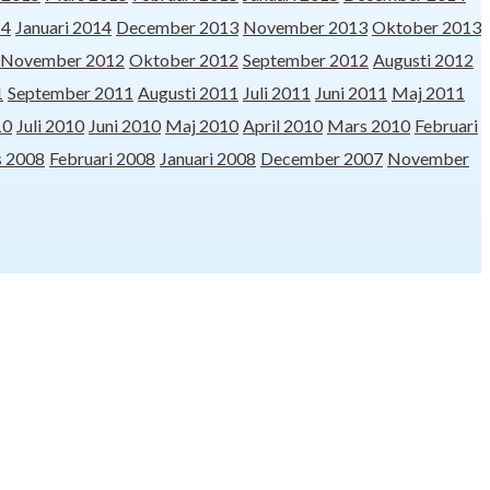
14
Januari 2014
December 2013
November 2013
Oktober 2013
November 2012
Oktober 2012
September 2012
Augusti 2012
1
September 2011
Augusti 2011
Juli 2011
Juni 2011
Maj 2011
10
Juli 2010
Juni 2010
Maj 2010
April 2010
Mars 2010
Februari
 2008
Februari 2008
Januari 2008
December 2007
November