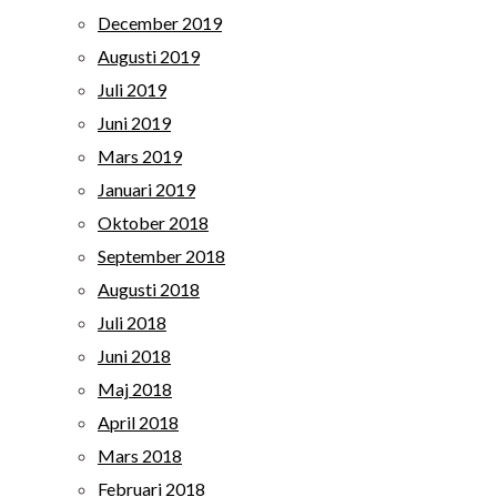
December 2019
Augusti 2019
Juli 2019
Juni 2019
Mars 2019
Januari 2019
Oktober 2018
September 2018
Augusti 2018
Juli 2018
Juni 2018
Maj 2018
April 2018
Mars 2018
Februari 2018