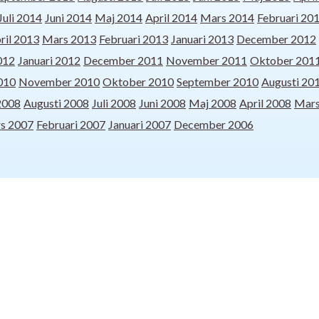
Juli 2014
Juni 2014
Maj 2014
April 2014
Mars 2014
Februari 20
ril 2013
Mars 2013
Februari 2013
Januari 2013
December 2012
012
Januari 2012
December 2011
November 2011
Oktober 201
010
November 2010
Oktober 2010
September 2010
Augusti 20
2008
Augusti 2008
Juli 2008
Juni 2008
Maj 2008
April 2008
Mars
s 2007
Februari 2007
Januari 2007
December 2006