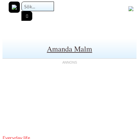
Amanda Malm
Everyday life