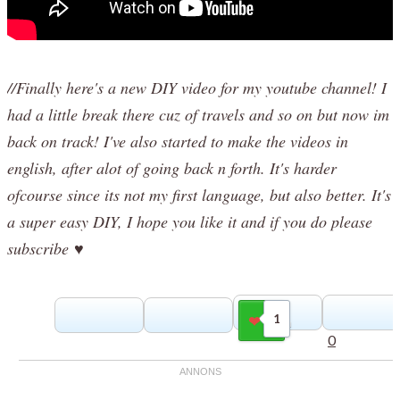
//Finally here's a new DIY video for my youtube channel! I
had a little break there cuz of travels and so on but now im
back on track! I've also started to make the videos in
english, after alot of going back n forth. It's harder
ofcourse since its not my first language, but also better. It's
a super easy DIY, I hope you like it and if you do please
subscribe ♥
1
Gilla
0