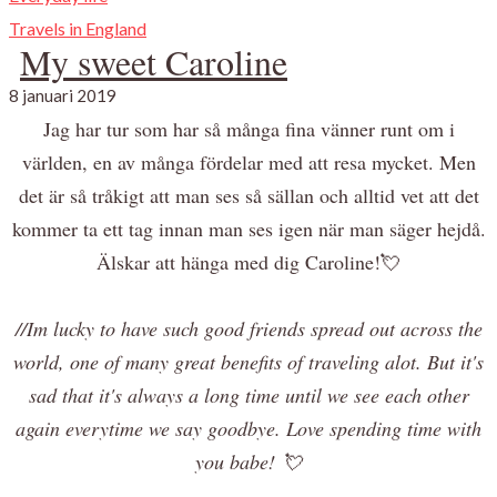
Travels in England
My sweet Caroline
8 januari 2019
Jag har tur som har så många fina vänner runt om i
världen, en av många fördelar med att resa mycket. Men
det är så tråkigt att man ses så sällan och alltid vet att det
kommer ta ett tag innan man ses igen när man säger hejdå.
Älskar att hänga med dig Caroline!💘
//Im lucky to have such good friends spread out across the
world, one of many great benefits of traveling alot. But it's
sad that it's always a long time until we see each other
again everytime we say goodbye. Love spending time with
you babe! 💘