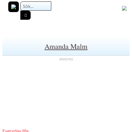
Amanda Malm
Everyday life