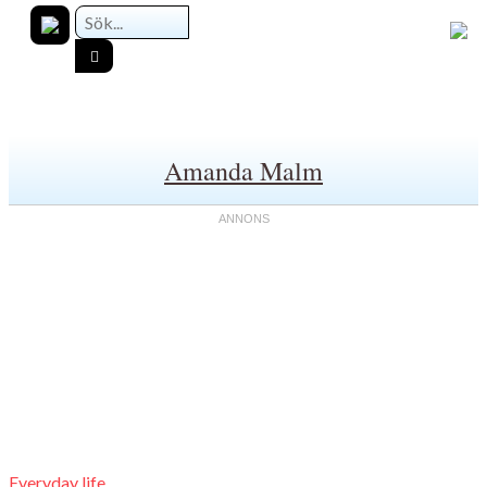
Amanda Malm
Everyday life