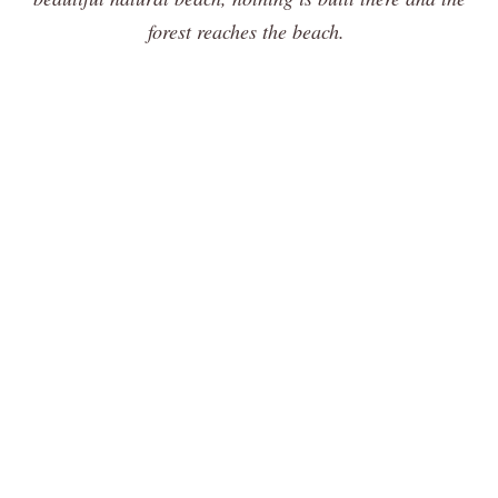
forest reaches the beach.