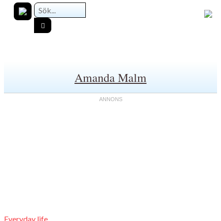
Amanda Malm
Everyday life