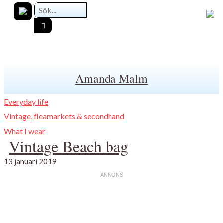
Amanda Malm
Everyday life
Vintage, fleamarkets & secondhand
What I wear
Vintage Beach bag
13 januari 2019