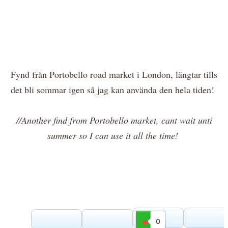
Fynd från Portobello road market i London, längtar tills
det bli sommar igen så jag kan använda den hela tiden!
//Another find from Portobello market, cant wait unti
summer so I can use it all the time!
0
Gilla